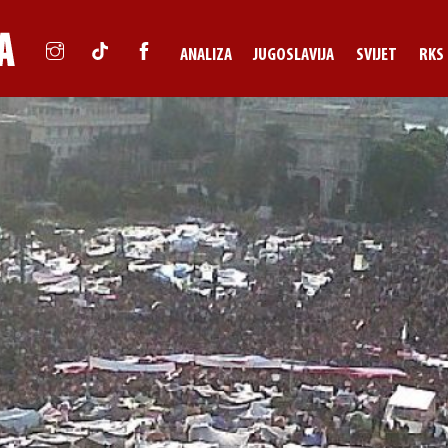
ANALIZA
JUGOSLAVIJA
SVIJET
RKS