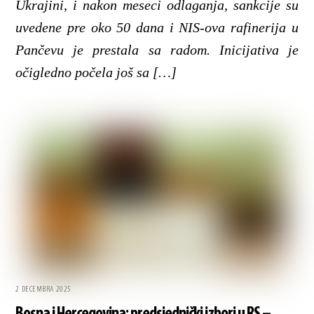
Ukrajini, i nakon meseci odlaganja, sankcije su
uvedene pre oko 50 dana i NIS-ova rafinerija u
Pančevu je prestala sa radom. Inicijativa je
očigledno počela još sa […]
2 DECEMBRA 2025