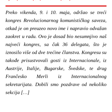
Preko vikenda, 9. i 10. maja, održao se treći
kongres Revolucionarnog komunističkog saveza,
otkad je on preuzeo novo ime i napravio odvažan
zaokret u radu. Ovo je dosad bio nesumnjivo naš
najveći kongres, sa čak 36 delegata, što je
iznosilo više od dve trećine članstva. Kongresu su
takođe prisustvovali gosti iz Internacionale, iz
Austrije, Italije, Bugarske, Švedske, te drug
Frančesko Merli iz Internacionalnog
sekretarijata. Dobili smo pozdrave od nekoliko
sekcija […]