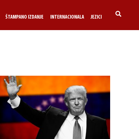
SEARCH
ŠTAMPANO IZDANJE
INTERNACIONALA
JEZICI