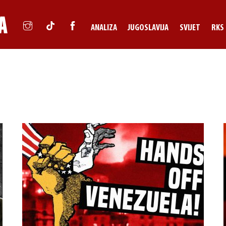
ANALIZA
JUGOSLAVIJA
SVIJET
RKS