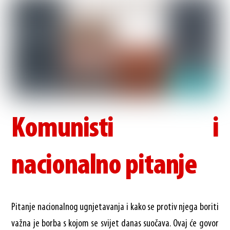
Komunisti i
nacionalno pitanje
Pitanje nacionalnog ugnjetavanja i kako se protiv njega boriti
važna je borba s kojom se svijet danas suočava. Ovaj će govor