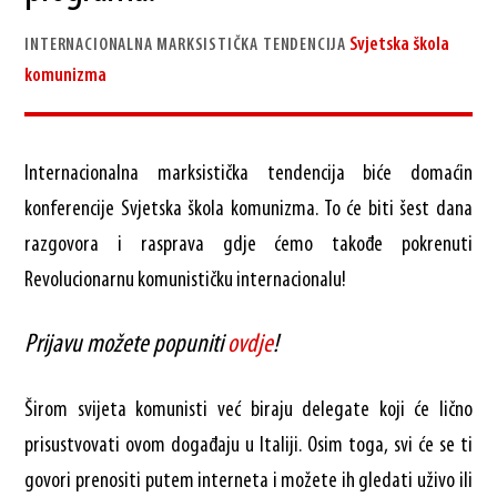
Svjetska škola
INTERNACIONALNA MARKSISTIČKA TENDENCIJA
komunizma
Internacionalna marksistička tendencija biće domaćin
konferencije Svjetska škola komunizma. To će biti šest dana
razgovora i rasprava gdje ćemo takođe pokrenuti
Revolucionarnu komunističku internacionalu!
Prijavu možete popuniti
ovdje
!
Širom svijeta komunisti već biraju delegate koji će lično
prisustvovati ovom događaju u Italiji. Osim toga, svi će se ti
govori prenositi putem interneta i možete ih gledati uživo ili