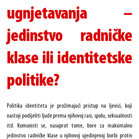
ugnjetavanja –
jedinstvo radničke
klase ili identitetske
politike?
Politika identiteta je prožimajući pristup na ljevici, koji
nastoji podijeliti ljude prema njihovoj rasi, spolu, seksualnosti
itd. Komunisti se, nasuprot tome, bore za maksimalno
jedinstvo radničke klase u njihovoj ujedinjenoj borbi protiv