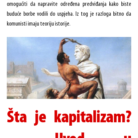
omogućiti da napravite određena predviđanja kako biste
buduće borbe vodili do uspjeha. Iz tog je razloga bitno da
komunisti imaju teoriju istorije.
Šta je kapitalizam?