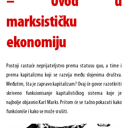
– Uvod u
marksističku
ekonomiju
Postoji rastuće neprijateljstvo prema statusu quo, a time i
prema kapitalizmu koji se razvija među slojevima društva.
Međutim, šta je zapravo kapitalizam? Ovaj će govor razotkriti
skriveno funkcionisanje kapitalističkog sistema koje je
najbolje objasnio Karl Marks. Pritom će se tačno pokazati kako
funkcioniše i kako se može srušiti.