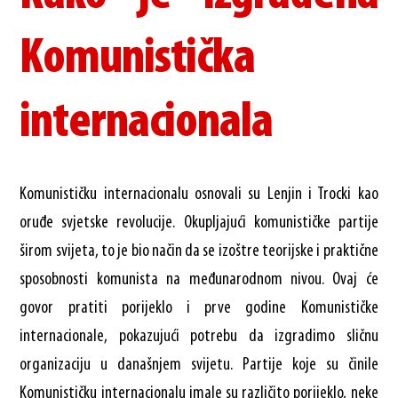
Komunistička
internacionala
Komunističku internacionalu osnovali su Lenjin i Trocki kao
oruđe svjetske revolucije. Okupljajući komunističke partije
širom svijeta, to je bio način da se izoštre teorijske i praktične
sposobnosti komunista na međunarodnom nivou. Ovaj će
govor pratiti porijeklo i prve godine Komunističke
internacionale, pokazujući potrebu da izgradimo sličnu
organizaciju u današnjem svijetu. Partije koje su činile
Komunističku internacionalu imale su različito porijeklo, neke