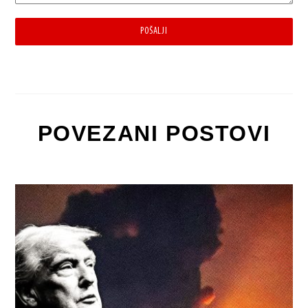
POŠALJI
POVEZANI POSTOVI