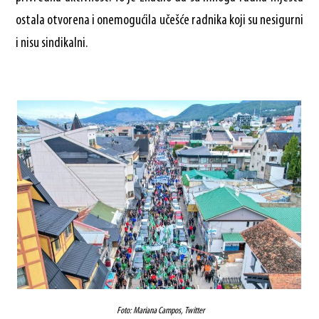
ostala otvorena i onemogućila učešće radnika koji su nesigurni
i nisu sindikalni.
Foto: Mariana Campos, Twitter