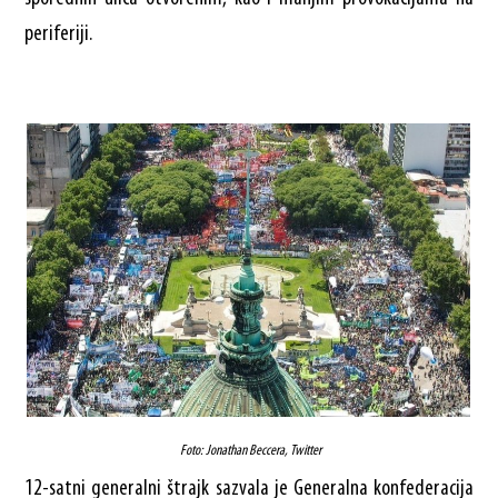
periferiji.
Foto: Jonathan Beccera, Twitter
12-satni generalni štrajk sazvala je Generalna konfederacija