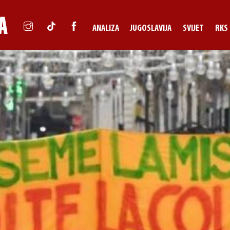
ANALIZA
JUGOSLAVIJA
SVIJET
RKS