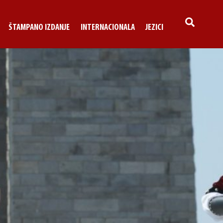
SEARCH
ŠTAMPANO IZDANJE
INTERNACIONALA
JEZICI