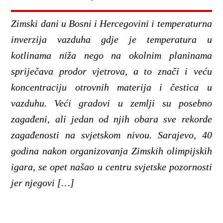
Zimski dani u Bosni i Hercegovini i temperaturna
inverzija vazduha gdje je temperatura u
kotlinama niža nego na okolnim planinama
spriječava prodor vjetrova, a to znači i veću
koncentraciju otrovnih materija i čestica u
vazduhu. Veći gradovi u zemlji su posebno
zagađeni, ali jedan od njih obara sve rekorde
zagađenosti na svjetskom nivou. Sarajevo, 40
godina nakon organizovanja Zimskih olimpijskih
igara, se opet našao u centru svjetske pozornosti
jer njegovi […]