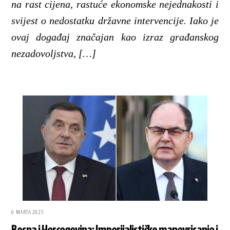
na rast cijena, rastuće ekonomske nejednakosti i
svijest o nedostatku državne intervencije. Iako je
ovaj događaj značajan kao izraz građanskog
nezadovoljstva, […]
6 MARTA 2025