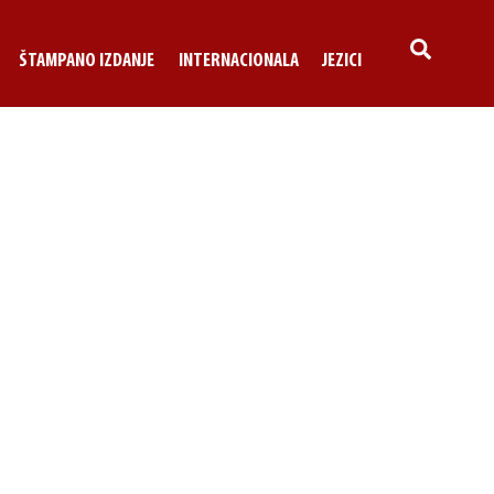
SEARCH
ŠTAMPANO IZDANJE
INTERNACIONALA
JEZICI