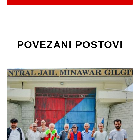
POVEZANI POSTOVI