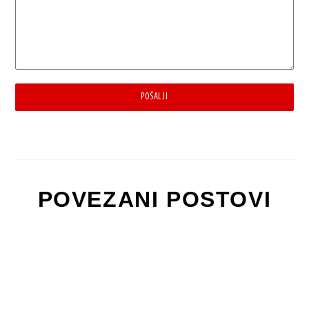
POŠALJI
POVEZANI POSTOVI