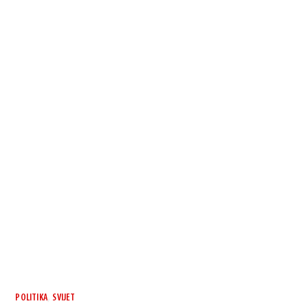
,
POLITIKA
SVIJET