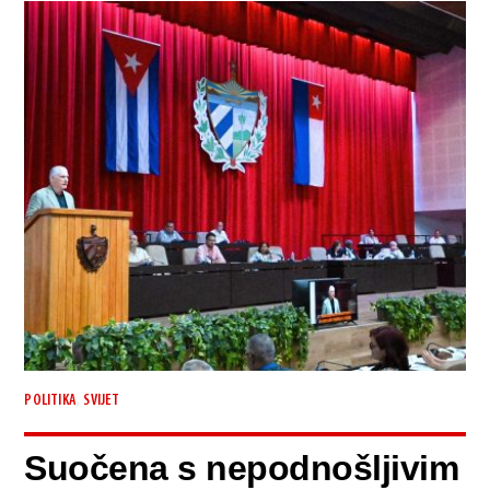
,
POLITIKA
SVIJET
Suočena s nepodnošljivim