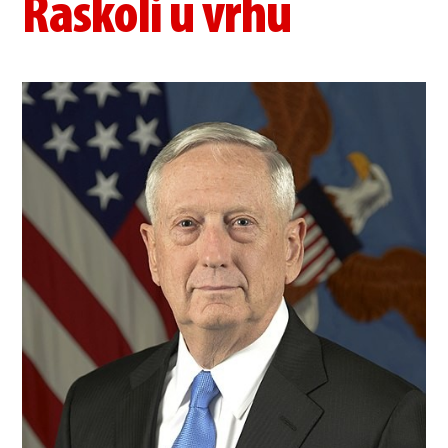
Raskoli u vrhu