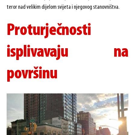
teror nad velikim dijelom svijeta i njegovog stanovništva.
Proturječnosti
isplivavaju na
površinu