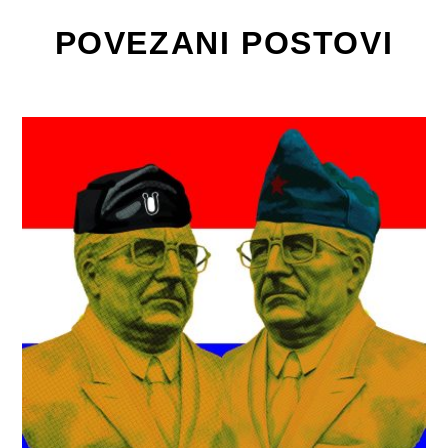
POVEZANI POSTOVI