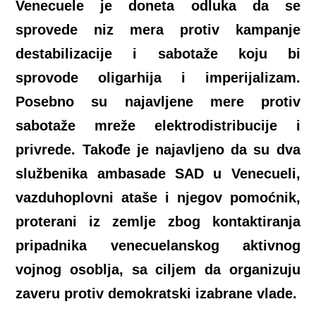
Venecuele je doneta odluka da se
sprovede niz mera protiv kampanje
destabilizacije i sabotaže koju bi
sprovode oligarhija i imperijalizam.
Posebno su najavljene mere protiv
sabotaže mreže elektrodistribucije i
privrede. Takođe je najavljeno da su dva
službenika ambasade SAD u Venecueli,
vazduhoplovni ataše i njegov pomoćnik,
proterani iz zemlje zbog kontaktiranja
pripadnika venecuelanskog aktivnog
vojnog osoblja, sa ciljem da organizuju
zaveru protiv demokratski izabrane vlade.