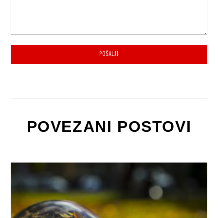
POŠALJI
POVEZANI POSTOVI