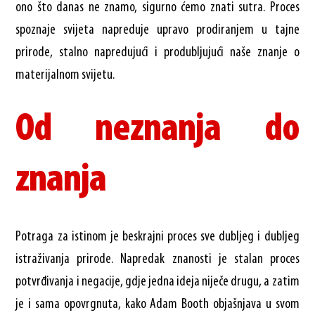
ono što danas ne znamo, sigurno ćemo znati sutra. Proces
spoznaje svijeta napreduje upravo prodiranjem u tajne
prirode, stalno napredujući i produbljujući naše znanje o
materijalnom svijetu.
Od neznanja do
znanja
Potraga za istinom je beskrajni proces sve dubljeg i dubljeg
istraživanja prirode. Napredak znanosti je stalan proces
potvrđivanja i negacije, gdje jedna ideja niječe drugu, a zatim
je i sama opovrgnuta, kako Adam Booth objašnjava u svom