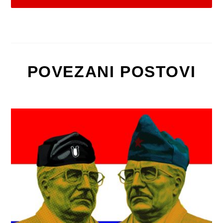
POVEZANI POSTOVI