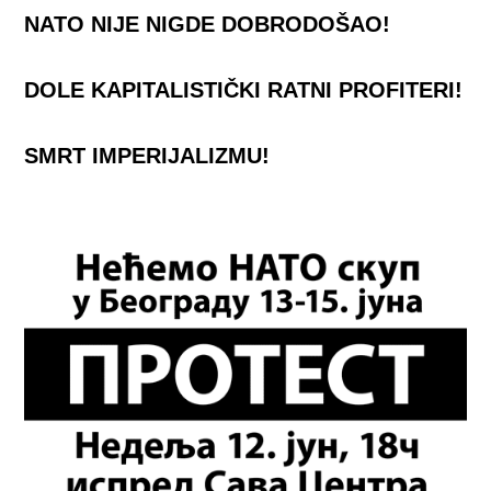
NATO NIJE NIGDE DOBRODOŠAO!
DOLE KAPITALISTIČKI RATNI PROFITERI!
SMRT IMPERIJALIZMU!