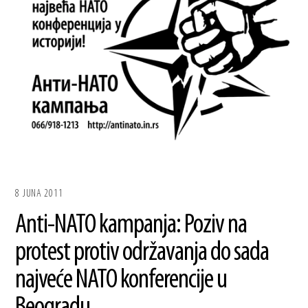
8 JUNA 2011
Anti-NATO kampanja: Poziv na
protest protiv održavanja do sada
najveće NATO konferencije u