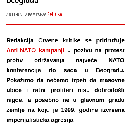
Beogradu
Politika
ANTI-NATO KAMPANJA
Redakcija Crvene kritike se pridružuje
Anti-NATO kampanji
u pozivu na protest
protiv održavanja najveće NATO
konferencije do sada u Beogradu.
Pokažimo da nećemo trpeti da masovne
ubice i ratni profiteri nisu dobrodošli
nigde, a posebno ne u glavnom gradu
zemlje na koju je 1999. godine izvršena
imperijalistička agresija