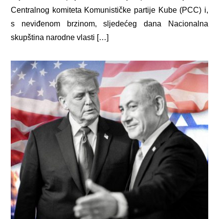
Centralnog komiteta Komunističke partije Kube (PCC) i,
s neviđenom brzinom, sljedećeg dana Nacionalna
skupština narodne vlasti […]