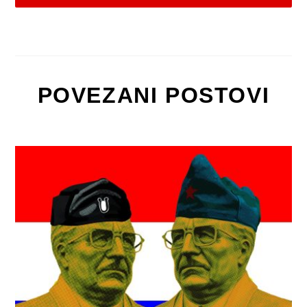
POVEZANI POSTOVI