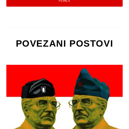
POŠALJI
POVEZANI POSTOVI