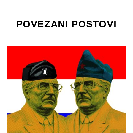
POVEZANI POSTOVI