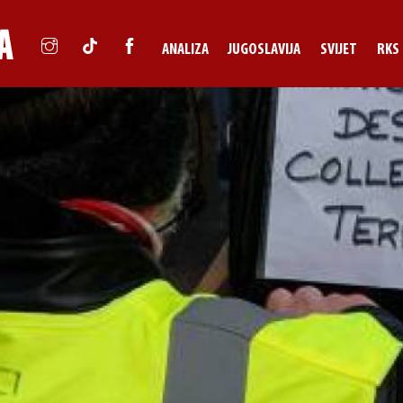
ANALIZA
JUGOSLAVIJA
SVIJET
RKS