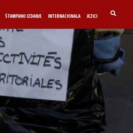
SEARCH
ŠTAMPANO IZDANJE
INTERNACIONALA
JEZICI