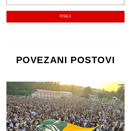
POŠALJI
POVEZANI POSTOVI