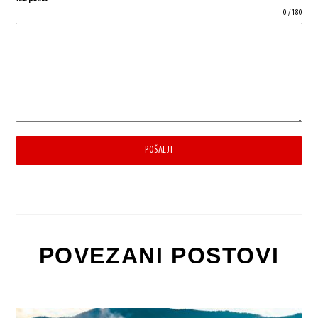
0 / 180
POŠALJI
POVEZANI POSTOVI