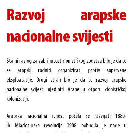
Razvoj arapske
nacionalne svijesti
Stalni razlog za zabrinutost cionističkog vodstva bilo je da će
se arapski radnici organizirati protiv sopstvene
eksploatacije. Drugi strah bio je da će razvoj arapske
nacionalne svijesti ujediniti Arape u otporu cionističkoj
kolonizaciji.
Arapska nacionalna svijest počela se razvijati 1880-
ih. Mladoturska revolucija 1908. pobudila je nade u