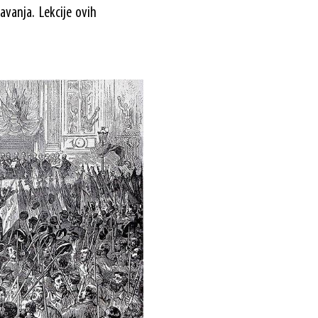
vanja. Lekcije ovih