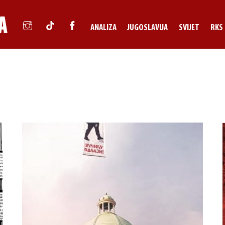
ANALIZA
JUGOSLAVIJA
SVIJET
RKS