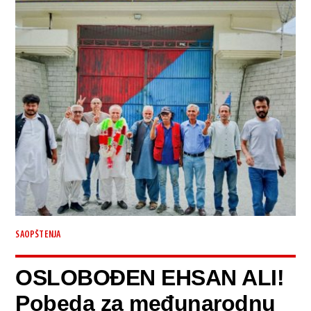
SAOPŠTENJA
OSLOBOĐEN EHSAN ALI!
Pobeda za međunarodnu