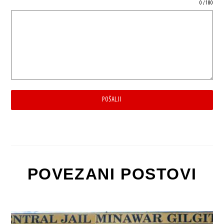
0 / 180
POŠALJI
POVEZANI POSTOVI