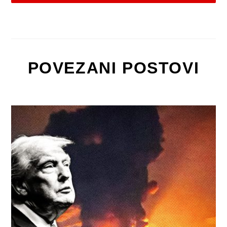
POVEZANI POSTOVI