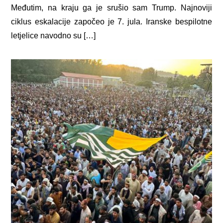
Međutim, na kraju ga je srušio sam Trump. Najnoviji
ciklus eskalacije započeo je 7. jula. Iranske bespilotne
letjelice navodno su […]