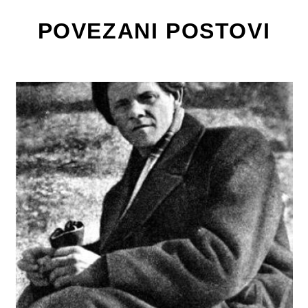
POVEZANI POSTOVI