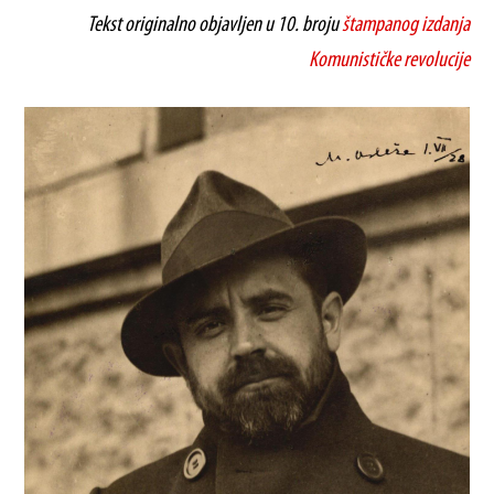
Tekst originalno objavljen u 10. broju
štampanog izdanja
Komunističke revolucije