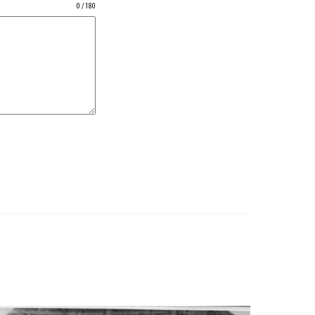
0 / 180