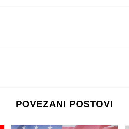
POVEZANI POSTOVI