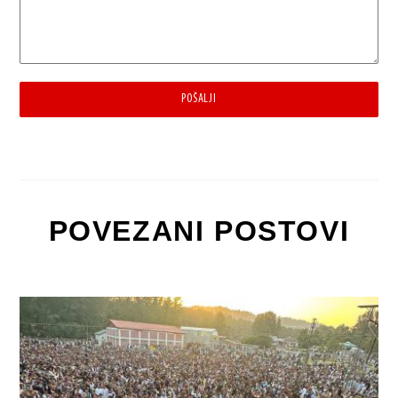
POŠALJI
POVEZANI POSTOVI