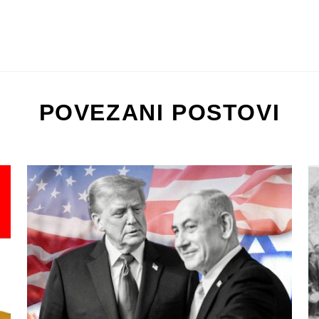
POVEZANI POSTOVI