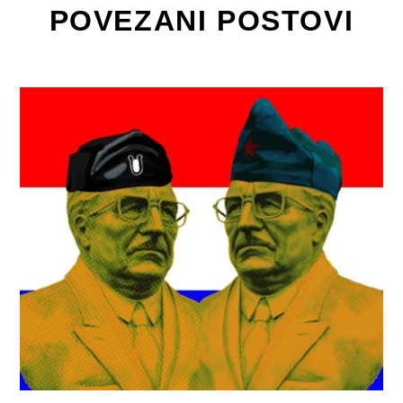
POVEZANI POSTOVI